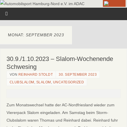
MONAT:
SEPTEMBER 2023
30.9./1.10.2023 – Slalom-Wochenende
Schwesing
VON
REINHARD STOLDT
30. SEPTEMBER 2023
CLUBSLALOM
,
SLALOM
,
UNCATEGORIZED
Zum Monatswechsel hatte der AC-Nordfriesland wieder zum
Viererpack Slalom eingeladen. Am Samstag beim Storm-
Clubslalom waren Thomas und Reinhard dabei. Reinhard fuhr