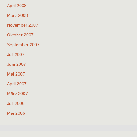
April 2008
März 2008
November 2007
Oktober 2007
September 2007
Juli 2007
Juni 2007
Mai 2007
April 2007
März 2007
Juli 2006
Mai 2006