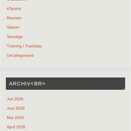
eSports
Rennen
Slalom
Sonstige
Training / Trackday
Uncategorized
ARCHIV<BR>
Juli 2026
Juni 2026
Mai 2026
April 2026