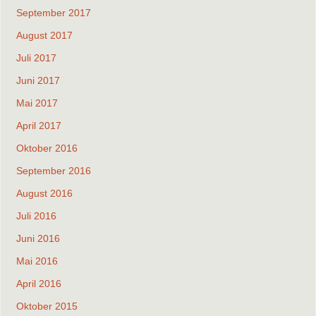
September 2017
August 2017
Juli 2017
Juni 2017
Mai 2017
April 2017
Oktober 2016
September 2016
August 2016
Juli 2016
Juni 2016
Mai 2016
April 2016
Oktober 2015