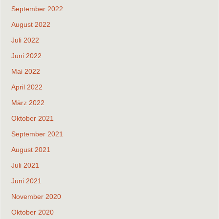
September 2022
August 2022
Juli 2022
Juni 2022
Mai 2022
April 2022
März 2022
Oktober 2021
September 2021
August 2021
Juli 2021
Juni 2021
November 2020
Oktober 2020