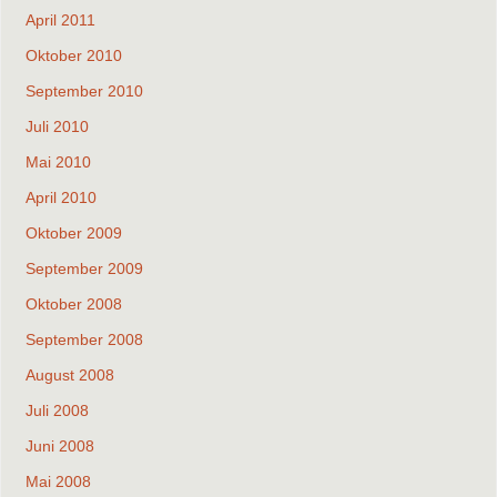
April 2011
Oktober 2010
September 2010
Juli 2010
Mai 2010
April 2010
Oktober 2009
September 2009
Oktober 2008
September 2008
August 2008
Juli 2008
Juni 2008
Mai 2008