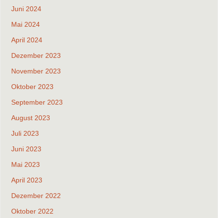
Juni 2024
Mai 2024
April 2024
Dezember 2023
November 2023
Oktober 2023
September 2023
August 2023
Juli 2023
Juni 2023
Mai 2023
April 2023
Dezember 2022
Oktober 2022