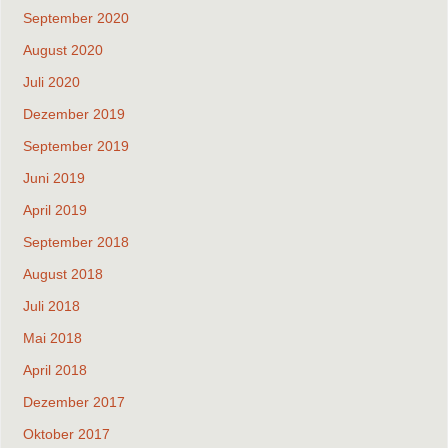
September 2020
August 2020
Juli 2020
Dezember 2019
September 2019
Juni 2019
April 2019
September 2018
August 2018
Juli 2018
Mai 2018
April 2018
Dezember 2017
Oktober 2017