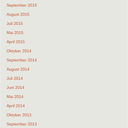
September 2015
August 2015
Juli 2015
Mai 2015
April 2015
Oktober 2014
September 2014
August 2014
Juli 2014
Juni 2014
Mai 2014
April 2014
Oktober 2013
September 2013