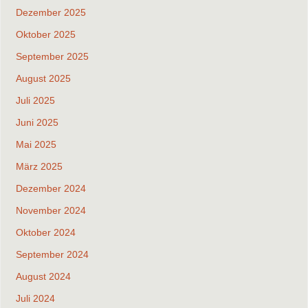
Dezember 2025
Oktober 2025
September 2025
August 2025
Juli 2025
Juni 2025
Mai 2025
März 2025
Dezember 2024
November 2024
Oktober 2024
September 2024
August 2024
Juli 2024