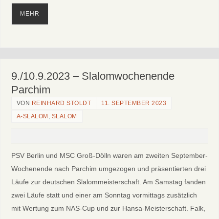
MEHR
9./10.9.2023 – Slalomwochenende
Parchim
VON
REINHARD STOLDT
11. SEPTEMBER 2023
A-SLALOM
,
SLALOM
PSV Berlin und MSC Groß-Dölln waren am zweiten September-
Wochenende nach Parchim umgezogen und präsentierten drei
Läufe zur deutschen Slalommeisterschaft. Am Samstag fanden
zwei Läufe statt und einer am Sonntag vormittags zusätzlich
mit Wertung zum NAS-Cup und zur Hansa-Meisterschaft. Falk,