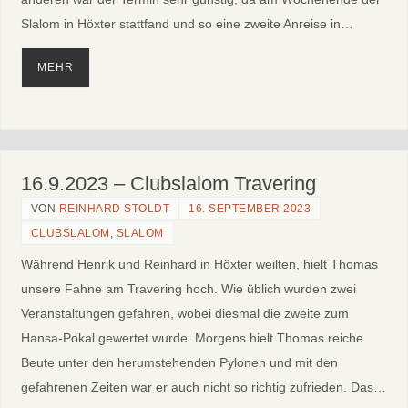
Slalom in Höxter stattfand und so eine zweite Anreise in…
MEHR
16.9.2023 – Clubslalom Travering
VON
REINHARD STOLDT
16. SEPTEMBER 2023
CLUBSLALOM
,
SLALOM
Während Henrik und Reinhard in Höxter weilten, hielt Thomas
unsere Fahne am Travering hoch. Wie üblich wurden zwei
Veranstaltungen gefahren, wobei diesmal die zweite zum
Hansa-Pokal gewertet wurde. Morgens hielt Thomas reiche
Beute unter den herumstehenden Pylonen und mit den
gefahrenen Zeiten war er auch nicht so richtig zufrieden. Das…