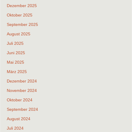
Dezember 2025
Oktober 2025
September 2025
August 2025
Juli 2025
Juni 2025
Mai 2025
März 2025
Dezember 2024
November 2024
Oktober 2024
September 2024
August 2024
Juli 2024