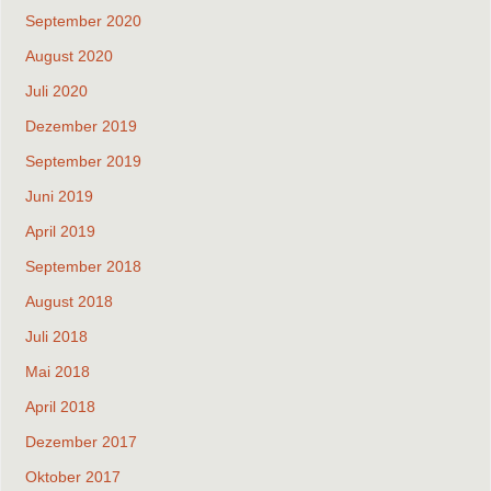
September 2020
August 2020
Juli 2020
Dezember 2019
September 2019
Juni 2019
April 2019
September 2018
August 2018
Juli 2018
Mai 2018
April 2018
Dezember 2017
Oktober 2017