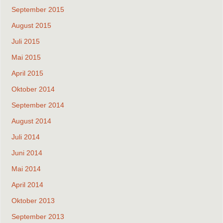
September 2015
August 2015
Juli 2015
Mai 2015
April 2015
Oktober 2014
September 2014
August 2014
Juli 2014
Juni 2014
Mai 2014
April 2014
Oktober 2013
September 2013