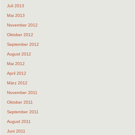
Juli 2013
Mai 2013
November 2012
Oktober 2012
September 2012
August 2012
Mai 2012
April 2012
März 2012
November 2011
Oktober 2011
September 2011
August 2011
Juni 2011