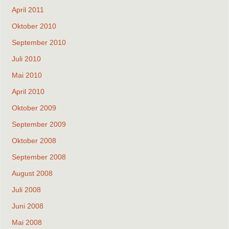
April 2011
Oktober 2010
September 2010
Juli 2010
Mai 2010
April 2010
Oktober 2009
September 2009
Oktober 2008
September 2008
August 2008
Juli 2008
Juni 2008
Mai 2008