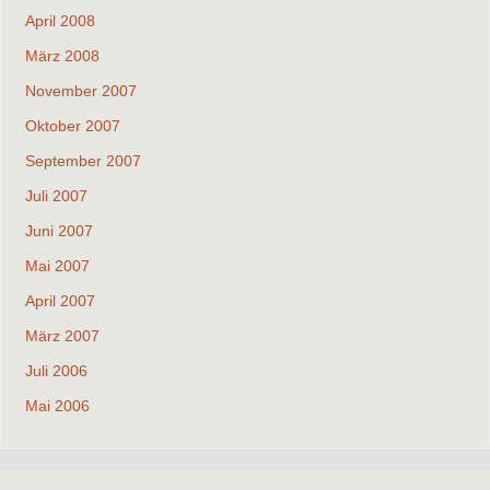
April 2008
März 2008
November 2007
Oktober 2007
September 2007
Juli 2007
Juni 2007
Mai 2007
April 2007
März 2007
Juli 2006
Mai 2006