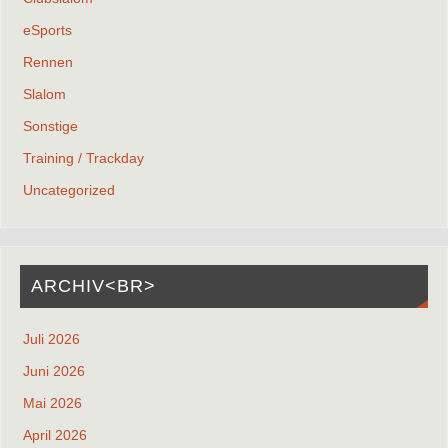
eSports
Rennen
Slalom
Sonstige
Training / Trackday
Uncategorized
ARCHIV<BR>
Juli 2026
Juni 2026
Mai 2026
April 2026