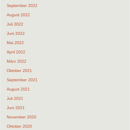
September 2022
August 2022
Juli 2022
Juni 2022
Mai 2022
April 2022
März 2022
Oktober 2021
September 2021
August 2021
Juli 2021
Juni 2021
November 2020
Oktober 2020