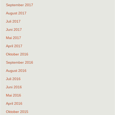
September 2017
August 2017
Juli 2017
Juni 2017
Mai 2017
April 2017
Oktober 2016
September 2016
August 2016
Juli 2016
Juni 2016
Mai 2016
April 2016
Oktober 2015