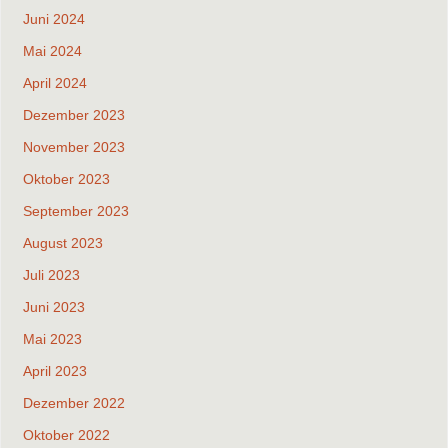
Juni 2024
Mai 2024
April 2024
Dezember 2023
November 2023
Oktober 2023
September 2023
August 2023
Juli 2023
Juni 2023
Mai 2023
April 2023
Dezember 2022
Oktober 2022