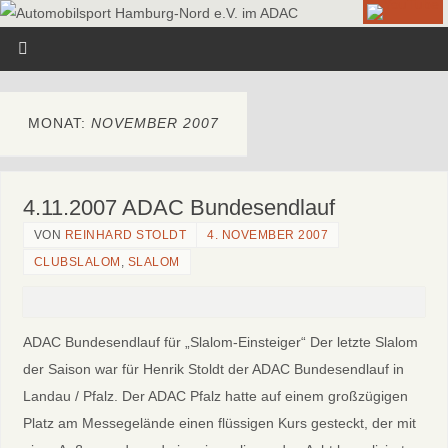
MONAT:
NOVEMBER 2007
4.11.2007 ADAC Bundesendlauf
VON
REINHARD STOLDT
4. NOVEMBER 2007
CLUBSLALOM
,
SLALOM
ADAC Bundesendlauf für „Slalom-Einsteiger“ Der letzte Slalom
der Saison war für Henrik Stoldt der ADAC Bundesendlauf in
Landau / Pfalz. Der ADAC Pfalz hatte auf einem großzügigen
Platz am Messegelände einen flüssigen Kurs gesteckt, der mit