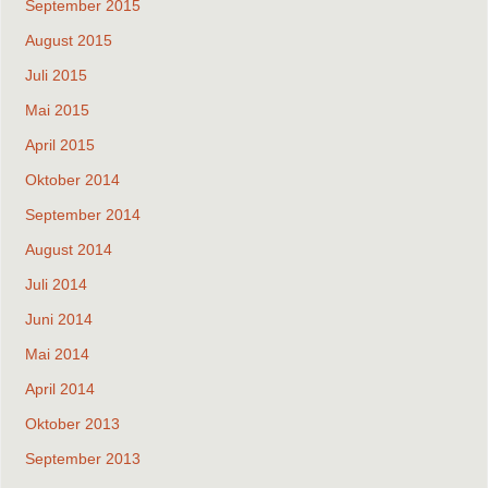
September 2015
August 2015
Juli 2015
Mai 2015
April 2015
Oktober 2014
September 2014
August 2014
Juli 2014
Juni 2014
Mai 2014
April 2014
Oktober 2013
September 2013