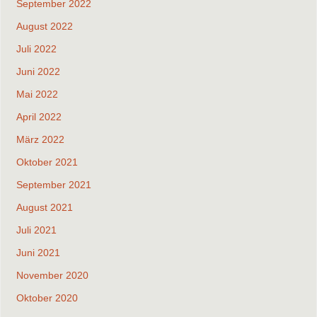
September 2022
August 2022
Juli 2022
Juni 2022
Mai 2022
April 2022
März 2022
Oktober 2021
September 2021
August 2021
Juli 2021
Juni 2021
November 2020
Oktober 2020