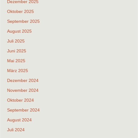
Dezember 2025
Oktober 2025
September 2025
August 2025
Juli 2025
Juni 2025
Mai 2025
März 2025
Dezember 2024
November 2024
Oktober 2024
September 2024
August 2024
Juli 2024