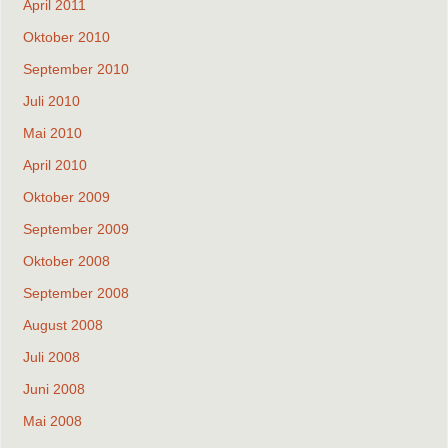
April 2011
Oktober 2010
September 2010
Juli 2010
Mai 2010
April 2010
Oktober 2009
September 2009
Oktober 2008
September 2008
August 2008
Juli 2008
Juni 2008
Mai 2008