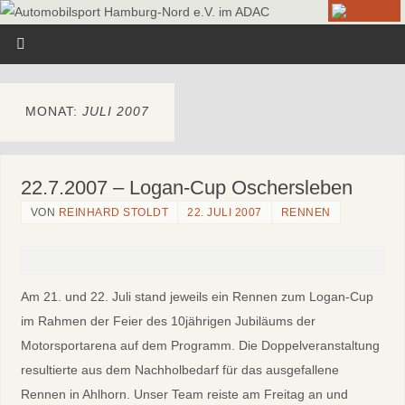
MONAT:
JULI 2007
22.7.2007 – Logan-Cup Oschersleben
VON
REINHARD STOLDT
22. JULI 2007
RENNEN
Am 21. und 22. Juli stand jeweils ein Rennen zum Logan-Cup
im Rahmen der Feier des 10jährigen Jubiläums der
Motorsportarena auf dem Programm. Die Doppelveranstaltung
resultierte aus dem Nachholbedarf für das ausgefallene
Rennen in Ahlhorn. Unser Team reiste am Freitag an und