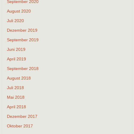
September 2020
August 2020
Juli 2020
Dezember 2019
September 2019
Juni 2019
April 2019
September 2018
August 2018
Juli 2018
Mai 2018
April 2018
Dezember 2017
Oktober 2017