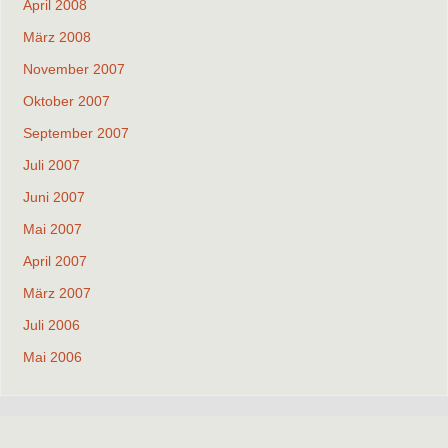
April 2008
März 2008
November 2007
Oktober 2007
September 2007
Juli 2007
Juni 2007
Mai 2007
April 2007
März 2007
Juli 2006
Mai 2006