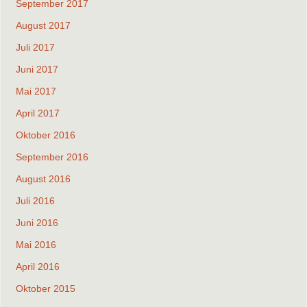
September 2017
August 2017
Juli 2017
Juni 2017
Mai 2017
April 2017
Oktober 2016
September 2016
August 2016
Juli 2016
Juni 2016
Mai 2016
April 2016
Oktober 2015