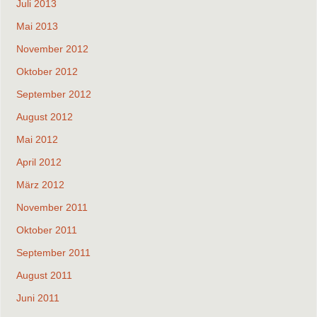
Juli 2013
Mai 2013
November 2012
Oktober 2012
September 2012
August 2012
Mai 2012
April 2012
März 2012
November 2011
Oktober 2011
September 2011
August 2011
Juni 2011