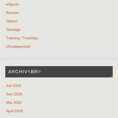
eSports
Rennen
Slalom
Sonstige
Training / Trackday
Uncategorized
ARCHIV<BR>
Juli 2026
Juni 2026
Mai 2026
April 2026